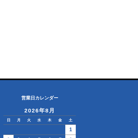
営業日カレンダー
2026年8月
日
月
火
水
木
金
土
1