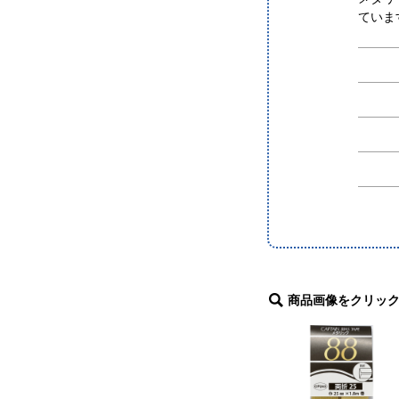
ていま
商品画像をクリッ