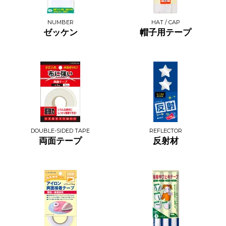
NUMBER
HAT / CAP
ゼッケン
帽子用テープ
DOUBLE-SIDED TAPE
REFLECTOR
両面テープ
反射材