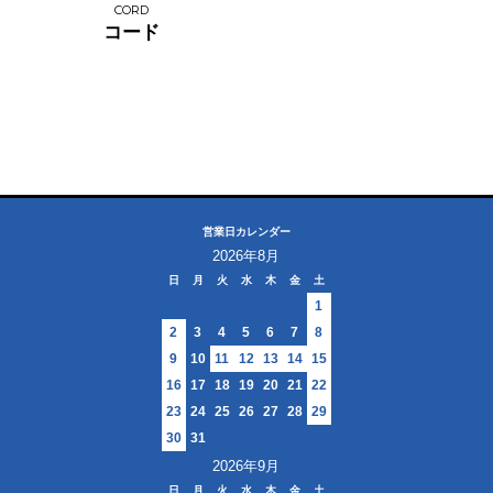
CORD
コード
営業日カレンダー
2026年8月
日
月
火
水
木
金
土
1
2
3
4
5
6
7
8
9
10
11
12
13
14
15
16
17
18
19
20
21
22
23
24
25
26
27
28
29
30
31
2026年9月
日
月
火
水
木
金
土