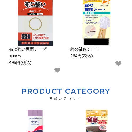
布に強い両面テープ
綿の補修シート
264円(税込)
10mm
495円(税込)
PRODUCT CATEGORY
商品カテゴリー