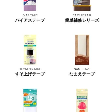
BIAS TAPE
EASY REPAIR
バイアステープ
簡単補修シリーズ
HEMMING TAPE
NAME TAPE
すそ上げテープ
なまえテープ