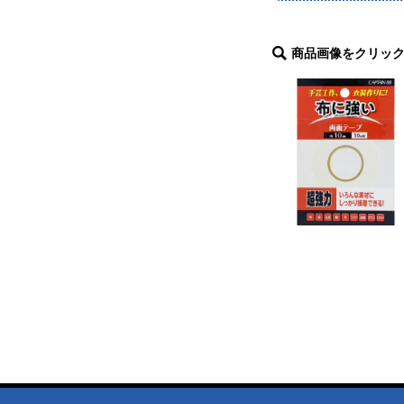
商品画像をクリッ