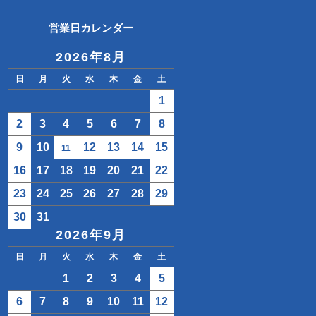
営業日カレンダー
2026年8月
日
月
火
水
木
金
土
1
2
3
4
5
6
7
8
9
10
12
13
14
15
11
16
17
18
19
20
21
22
23
24
25
26
27
28
29
30
31
2026年9月
日
月
火
水
木
金
土
1
2
3
4
5
6
7
8
9
10
11
12