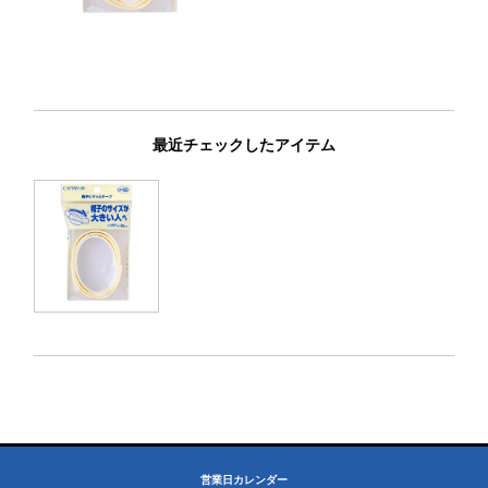
最近チェックしたアイテム
営業日カレンダー