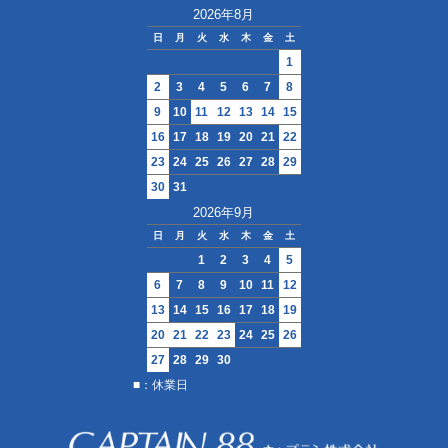
2026年8月
日
月
火
水
木
金
土
1
2
3
4
5
6
7
8
9
10
11
12
13
14
15
16
17
18
19
20
21
22
23
24
25
26
27
28
29
30
31
2026年9月
日
月
火
水
木
金
土
1
2
3
4
5
6
7
8
9
10
11
12
13
14
15
16
17
18
19
20
21
22
23
24
25
26
27
28
29
30
■：休業日