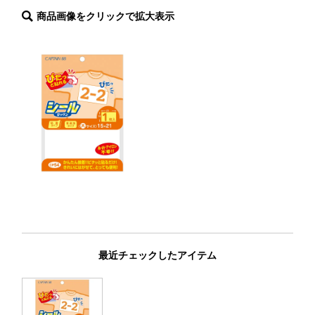
商品画像をクリックで拡大表示
HOME
ABOUT
会社概要
特定商取引法に基づく表記
SHOPPING GUIDE
プライバシーポリシー
最近チェックしたアイテム
©2020 CAPTAIN Co., Ltd．All Rights Reserved.