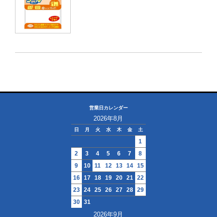
営業日カレンダー
2026年8月
日
月
火
水
木
金
土
1
2
3
4
5
6
7
8
9
10
11
12
13
14
15
16
17
18
19
20
21
22
23
24
25
26
27
28
29
30
31
2026年9月